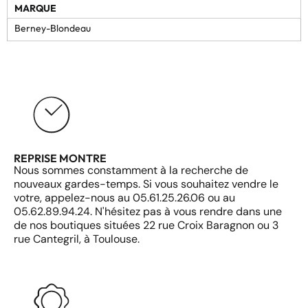
MARQUE
Berney-Blondeau
REPRISE MONTRE
Nous sommes constamment à la recherche de
nouveaux gardes-temps. Si vous souhaitez vendre le
votre, appelez-nous au 05.61.25.26.06 ou au
05.62.89.94.24. N'hésitez pas à vous rendre dans une
de nos boutiques situées 22 rue Croix Baragnon ou 3
rue Cantegril, à Toulouse.