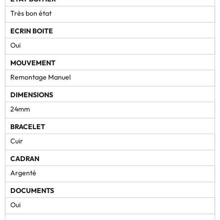
Très bon état
ECRIN BOITE
Oui
MOUVEMENT
Remontage Manuel
DIMENSIONS
24mm
BRACELET
Cuir
CADRAN
Argenté
DOCUMENTS
Oui