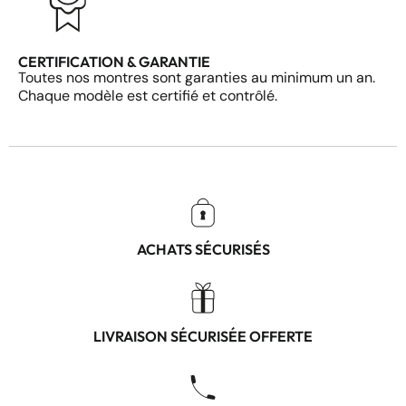
CERTIFICATION & GARANTIE
Toutes nos montres sont garanties au minimum un an.
Chaque modèle est certifié et contrôlé.
ACHATS SÉCURISÉS
LIVRAISON SÉCURISÉE OFFERTE