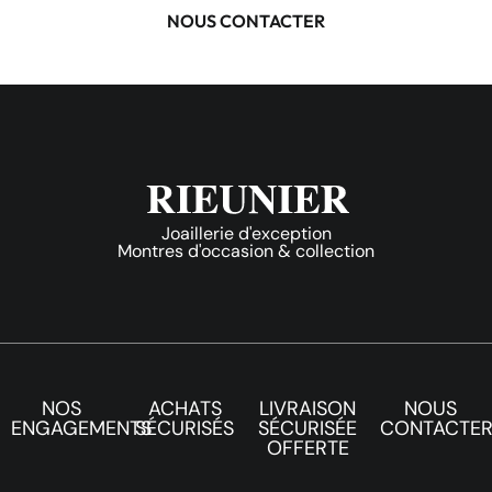
NOUS CONTACTER
Joaillerie d'exception
Montres d'occasion & collection
NOS
ACHATS
LIVRAISON
NOUS
ENGAGEMENTS
SÉCURISÉS
SÉCURISÉE
CONTACTE
OFFERTE