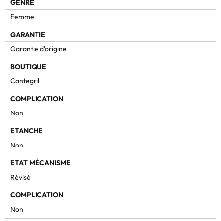
GENRE
Femme
GARANTIE
Garantie d'origine
BOUTIQUE
Cantegril
COMPLICATION
Non
ETANCHE
Non
ETAT MÉCANISME
Révisé
COMPLICATION
Non