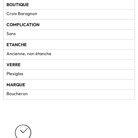
BOUTIQUE
Croix Baragnon
COMPLICATION
Sans
ETANCHE
Ancienne, non étanche
VERRE
Plexiglas
MARQUE
Boucheron