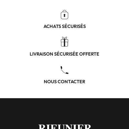
ACHATS SÉCURISÉS
LIVRAISON SÉCURISÉE OFFERTE
NOUS CONTACTER