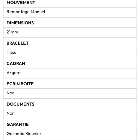
MOUVEMENT
Remontage Manuel
DIMENSIONS
21mm
BRACELET
Tissu
CADRAN
Argent
ECRIN BOITE
Non
DOCUMENTS
Non
GARANTIE
Garantie Rieunier