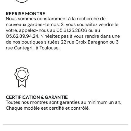
REPRISE MONTRE
Nous sommes constamment à la recherche de
nouveaux gardes-temps. Si vous souhaitez vendre le
votre, appelez-nous au 05.61.25.26.06 ou au
05.62.89.94.24. N'hésitez pas à vous rendre dans une
de nos boutiques situées 22 rue Croix Baragnon ou 3
rue Cantegril, à Toulouse.
CERTIFICATION & GARANTIE
Toutes nos montres sont garanties au minimum un an.
Chaque modèle est certifié et contrôlé.