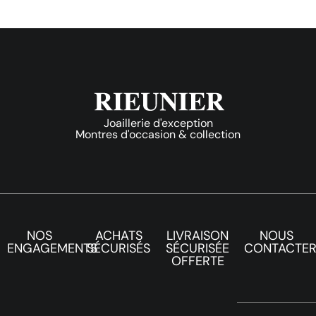
Joaillerie d'exception
Montres d'occasion & collection
NOS
ACHATS
LIVRAISON
NOUS
ENGAGEMENTS
SÉCURISÉS
SÉCURISÉE
CONTACTE
OFFERTE