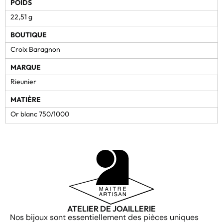
POIDS
22,51 g
BOUTIQUE
Croix Baragnon
MARQUE
Rieunier
MATIÈRE
Or blanc 750/1000
ATELIER DE JOAILLERIE
Nos bijoux sont essentiellement des pièces uniques