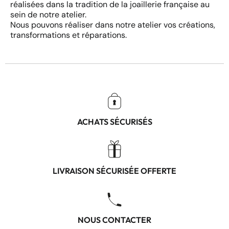
réalisées dans la tradition de la joaillerie française au
sein de notre atelier.
Nous pouvons réaliser dans notre atelier vos créations,
transformations et réparations.
ACHATS SÉCURISÉS
LIVRAISON SÉCURISÉE OFFERTE
NOUS CONTACTER