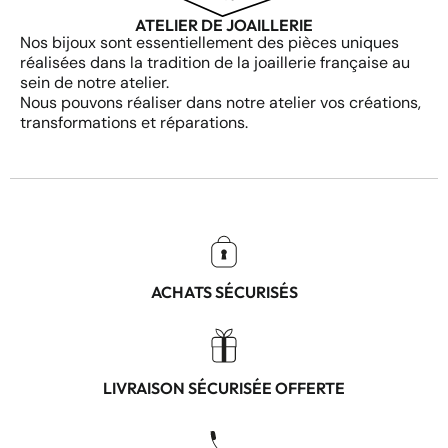
ATELIER DE JOAILLERIE
Nos bijoux sont essentiellement des pièces uniques
réalisées dans la tradition de la joaillerie française au
sein de notre atelier.
Nous pouvons réaliser dans notre atelier vos créations,
transformations et réparations.
ACHATS SÉCURISÉS
LIVRAISON SÉCURISÉE OFFERTE