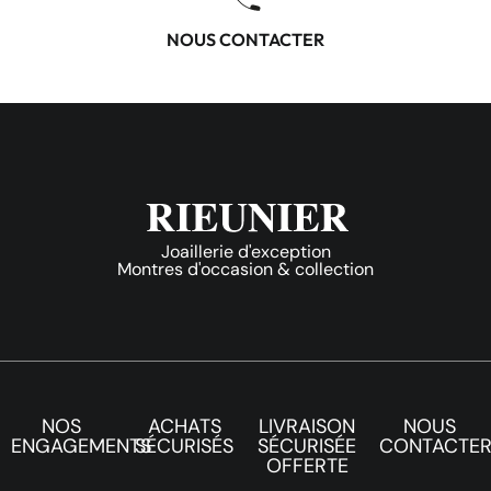
NOUS CONTACTER
Joaillerie d'exception
Montres d'occasion & collection
NOS
ACHATS
LIVRAISON
NOUS
ENGAGEMENTS
SÉCURISÉS
SÉCURISÉE
CONTACTE
OFFERTE