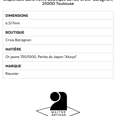
31000 Toulouse
DIMENSIONS
6,5/7mm
BOUTIQUE
Croix Baragnon
MATIÈRE
Or jaune 750/1000, Perles du Japon "Akoya"
MARQUE
Rieunier