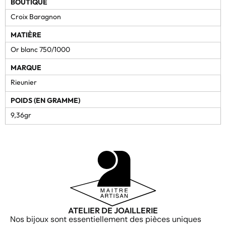
BOUTIQUE
Croix Baragnon
MATIÈRE
Or blanc 750/1000
MARQUE
Rieunier
POIDS (EN GRAMME)
9,36gr
ATELIER DE JOAILLERIE
Nos bijoux sont essentiellement des pièces uniques