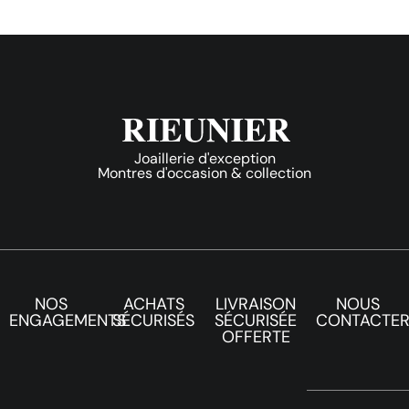
Joaillerie d'exception
Montres d'occasion & collection
NOS
ACHATS
LIVRAISON
NOUS
ENGAGEMENTS
SÉCURISÉS
SÉCURISÉE
CONTACTE
OFFERTE