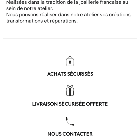
réalisées dans la tradition de la joaillerie française au
sein de notre atelier.
Nous pouvons réaliser dans notre atelier vos créations,
transformations et réparations.
ACHATS SÉCURISÉS
LIVRAISON SÉCURISÉE OFFERTE
NOUS CONTACTER