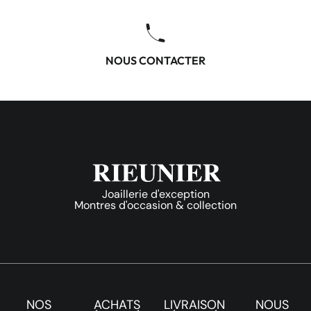
NOUS CONTACTER
Joaillerie d'exception
Montres d'occasion & collection
NOS
ACHATS
LIVRAISON
NOUS