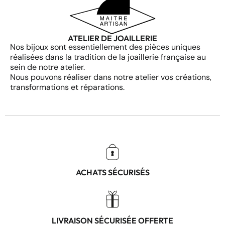
ATELIER DE JOAILLERIE
Nos bijoux sont essentiellement des pièces uniques
réalisées dans la tradition de la joaillerie française au
sein de notre atelier.
Nous pouvons réaliser dans notre atelier vos créations,
transformations et réparations.
ACHATS SÉCURISÉS
LIVRAISON SÉCURISÉE OFFERTE