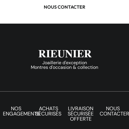
NOUS CONTACTER
Joaillerie d'exception
Montres d'occasion & collection
NOS
ACHATS
LIVRAISON
NOUS
ENGAGEMENTS
SÉCURISÉS
SÉCURISÉE
CONTACTE
OFFERTE