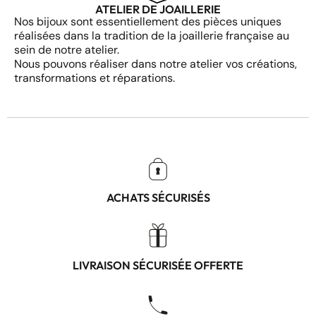
ATELIER DE JOAILLERIE
Nos bijoux sont essentiellement des pièces uniques
réalisées dans la tradition de la joaillerie française au
sein de notre atelier.
Nous pouvons réaliser dans notre atelier vos créations,
transformations et réparations.
ACHATS SÉCURISÉS
LIVRAISON SÉCURISÉE OFFERTE