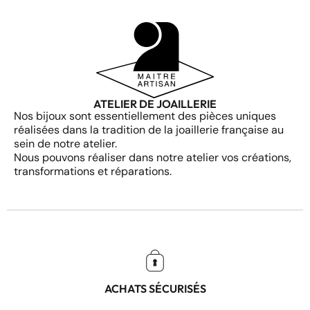
ATELIER DE JOAILLERIE
Nos bijoux sont essentiellement des pièces uniques
réalisées dans la tradition de la joaillerie française au
sein de notre atelier.
Nous pouvons réaliser dans notre atelier vos créations,
transformations et réparations.
ACHATS SÉCURISÉS