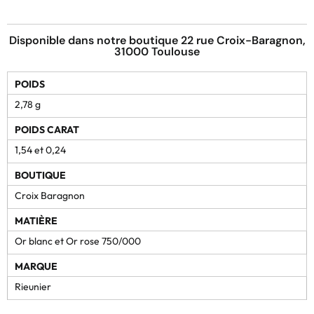
Disponible dans notre boutique 22 rue Croix-Baragnon,
31000 Toulouse
POIDS
2,78 g
POIDS CARAT
1,54 et 0,24
BOUTIQUE
Croix Baragnon
MATIÈRE
Or blanc et Or rose 750/000
MARQUE
Rieunier