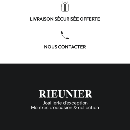
LIVRAISON SÉCURISÉE OFFERTE
NOUS CONTACTER
Joaillerie d'exception
Montres d'occasion & collection