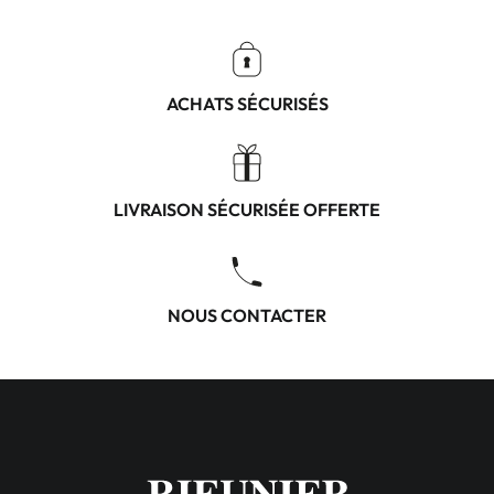
ACHATS SÉCURISÉS
LIVRAISON SÉCURISÉE OFFERTE
NOUS CONTACTER