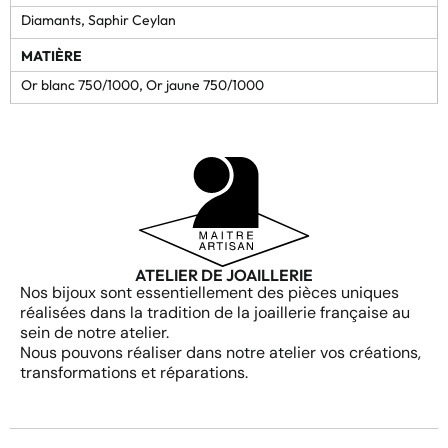
Diamants, Saphir Ceylan
MATIÈRE
Or blanc 750/1000, Or jaune 750/1000
ATELIER DE JOAILLERIE
Nos bijoux sont essentiellement des pièces uniques
réalisées dans la tradition de la joaillerie française au
sein de notre atelier.
Nous pouvons réaliser dans notre atelier vos créations,
transformations et réparations.