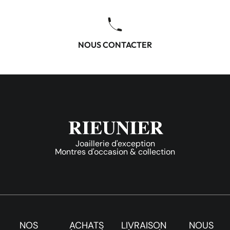
NOUS CONTACTER
Joaillerie d'exception
Montres d'occasion & collection
NOS
ACHATS
LIVRAISON
NOUS