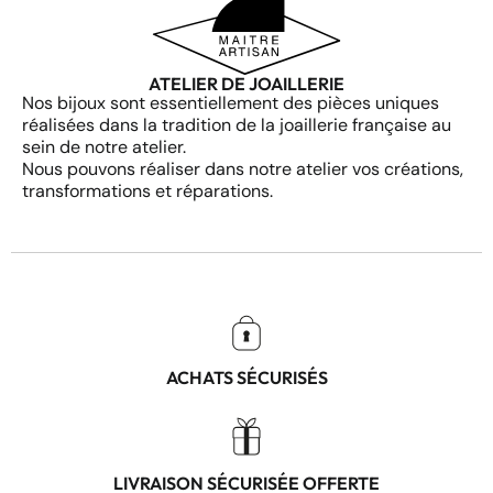
ATELIER DE JOAILLERIE
Nos bijoux sont essentiellement des pièces uniques
réalisées dans la tradition de la joaillerie française au
sein de notre atelier.
Nous pouvons réaliser dans notre atelier vos créations,
transformations et réparations.
ACHATS SÉCURISÉS
LIVRAISON SÉCURISÉE OFFERTE