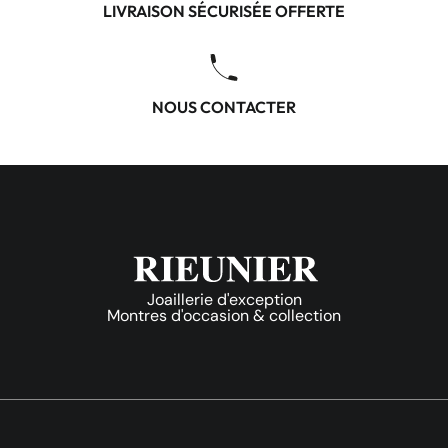
LIVRAISON SÉCURISÉE OFFERTE
NOUS CONTACTER
Joaillerie d'exception
Montres d'occasion & collection