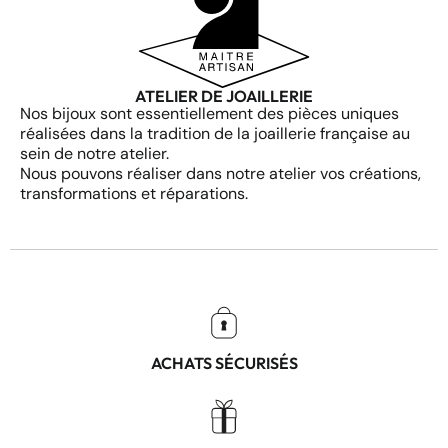
ATELIER DE JOAILLERIE
Nos bijoux sont essentiellement des pièces uniques
réalisées dans la tradition de la joaillerie française au
sein de notre atelier.
Nous pouvons réaliser dans notre atelier vos créations,
transformations et réparations.
ACHATS SÉCURISÉS