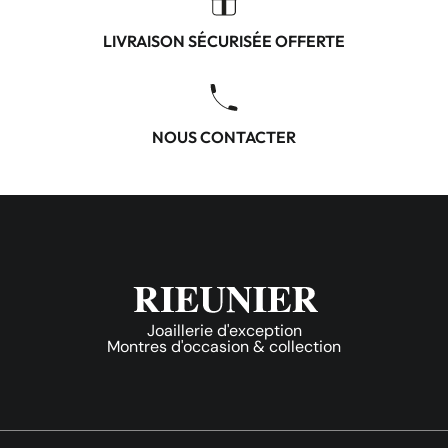
LIVRAISON SÉCURISÉE OFFERTE
NOUS CONTACTER
Joaillerie d'exception
Montres d'occasion & collection