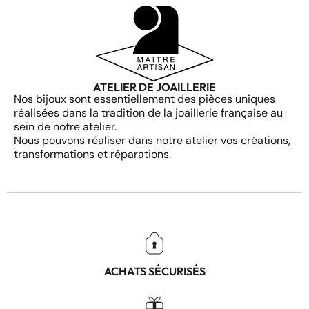
ATELIER DE JOAILLERIE
Nos bijoux sont essentiellement des pièces uniques
réalisées dans la tradition de la joaillerie française au
sein de notre atelier.
Nous pouvons réaliser dans notre atelier vos créations,
transformations et réparations.
ACHATS SÉCURISÉS