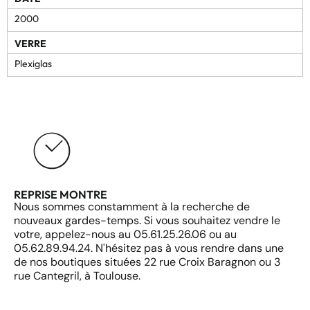
2000
VERRE
Plexiglas
REPRISE MONTRE
Nous sommes constamment à la recherche de
nouveaux gardes-temps. Si vous souhaitez vendre le
votre, appelez-nous au 05.61.25.26.06 ou au
05.62.89.94.24. N'hésitez pas à vous rendre dans une
de nos boutiques situées 22 rue Croix Baragnon ou 3
rue Cantegril, à Toulouse.