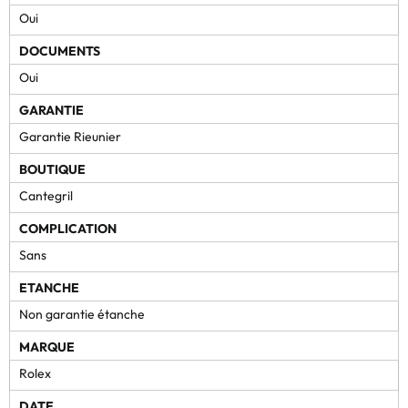
Oui
DOCUMENTS
Oui
GARANTIE
Garantie Rieunier
BOUTIQUE
Cantegril
COMPLICATION
Sans
ETANCHE
Non garantie étanche
MARQUE
Rolex
DATE