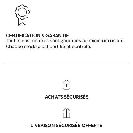
CERTIFICATION & GARANTIE
Toutes nos montres sont garanties au minimum un an.
Chaque modèle est certifié et contrôlé.
ACHATS SÉCURISÉS
LIVRAISON SÉCURISÉE OFFERTE