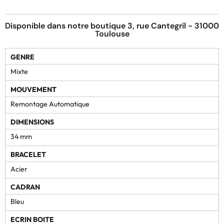
Disponible dans notre boutique 3, rue Cantegril - 31000
Toulouse
GENRE
Mixte
MOUVEMENT
Remontage Automatique
DIMENSIONS
34 mm
BRACELET
Acier
CADRAN
Bleu
ECRIN BOITE