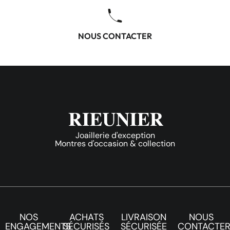
NOUS CONTACTER
Joaillerie d'exception
Montres d'occasion & collection
NOS
ACHATS
LIVRAISON
NOUS
ENGAGEMENTS
SÉCURISÉS
SÉCURISÉE
CONTACTE