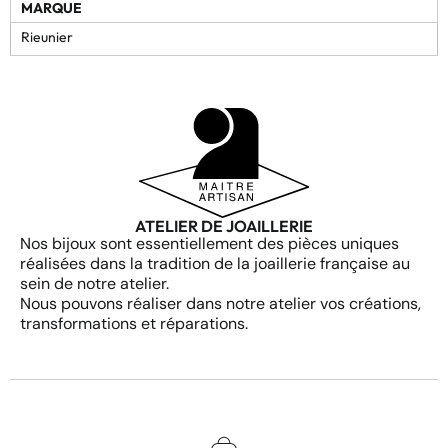
MARQUE
Rieunier
ATELIER DE JOAILLERIE
Nos bijoux sont essentiellement des pièces uniques
réalisées dans la tradition de la joaillerie française au
sein de notre atelier.
Nous pouvons réaliser dans notre atelier vos créations,
transformations et réparations.