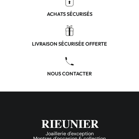
ACHATS SÉCURISÉS
LIVRAISON SÉCURISÉE OFFERTE
NOUS CONTACTER
Joaillerie d'exception
Montres d'occasion & collection