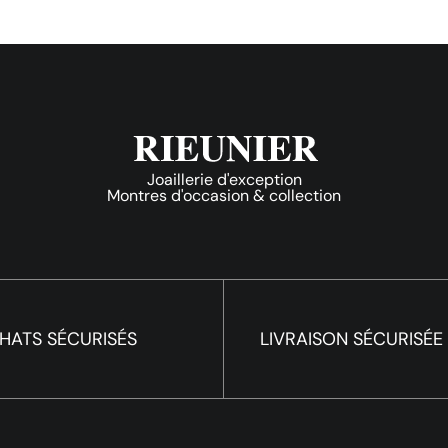
Joaillerie d'exception
Montres d'occasion & collection
HATS SÉCURISÉS
LIVRAISON SÉCURISÉE