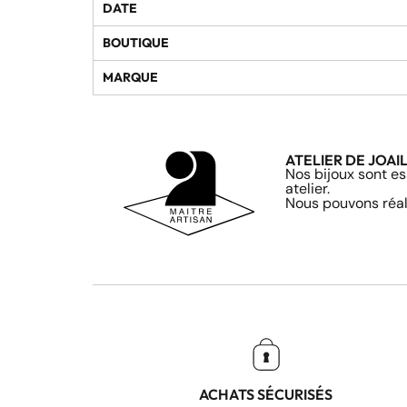
DATE
BOUTIQUE
MARQUE
ATELIER DE JOAI
Nos bijoux sont es
atelier.
Nous pouvons réali
ACHATS SÉCURISÉS