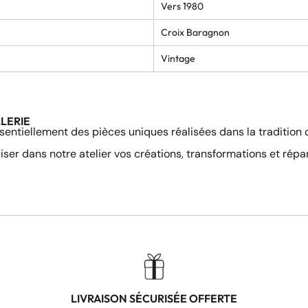
Vers 1980
Croix Baragnon
Vintage
LLERIE
sentiellement des pièces uniques réalisées dans la tradition de
ser dans notre atelier vos créations, transformations et répar
LIVRAISON SÉCURISÉE OFFERTE