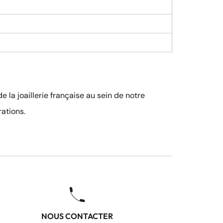
 la joaillerie française au sein de notre
ations.
NOUS CONTACTER