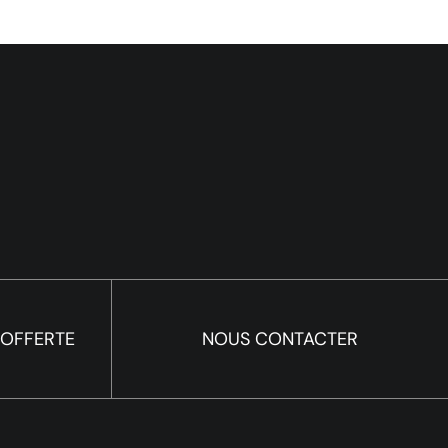
 OFFERTE
NOUS CONTACTER