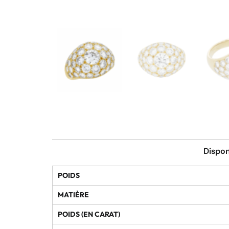
Dispon
POIDS
MATIÈRE
POIDS (EN CARAT)