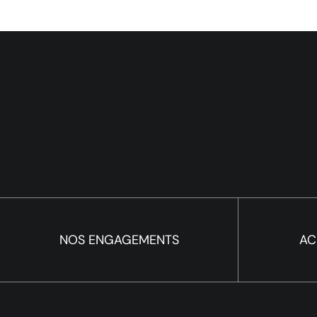
NOS ENGAGEMENTS
AC