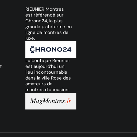
RIEUNIER Montres
est référencé sur
Chrono24, la plus
grande plateforme en
ligne de montres de
luxe.
La boutique Rieunier
on
est aujourd’hui un
lieu incontournable
dans la ville Rose des
amateurs de
montres d’occasion.