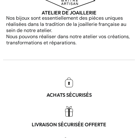
ATELIER DE JOAILLERIE
Nos bijoux sont essentiellement des pièces uniques
réalisées dans la tradition de la joaillerie française au
sein de notre atelier.
Nous pouvons réaliser dans notre atelier vos créations,
transformations et réparations.
ACHATS SÉCURISÉS
LIVRAISON SÉCURISÉE OFFERTE