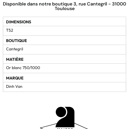
Disponible dans notre boutique 3, rue Cantegril - 31000
Toulouse
DIMENSIONS
T52
BOUTIQUE
Cantegril
MATIÈRE
Or blanc 750/1000
MARQUE
Dinh Van