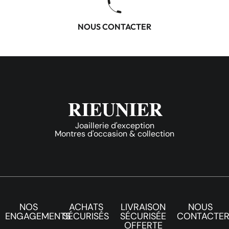
NOUS CONTACTER
Joaillerie d'exception
Montres d'occasion & collection
NOS
ACHATS
LIVRAISON
NOUS
ENGAGEMENTS
SÉCURISÉS
SÉCURISÉE
CONTACTE
OFFERTE