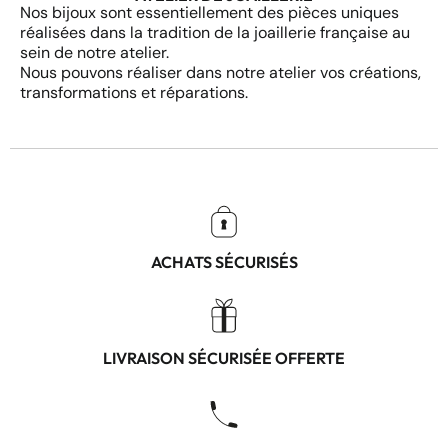
Nos bijoux sont essentiellement des pièces uniques
réalisées dans la tradition de la joaillerie française au
sein de notre atelier.
Nous pouvons réaliser dans notre atelier vos créations,
transformations et réparations.
ACHATS SÉCURISÉS
LIVRAISON SÉCURISÉE OFFERTE