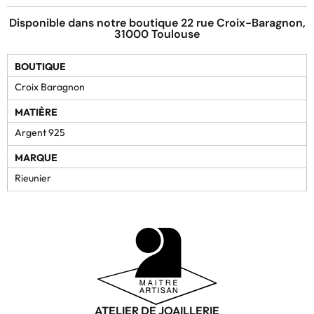
Disponible dans notre boutique 22 rue Croix-Baragnon,
31000 Toulouse
BOUTIQUE
Croix Baragnon
MATIÈRE
Argent 925
MARQUE
Rieunier
ATELIER DE JOAILLERIE