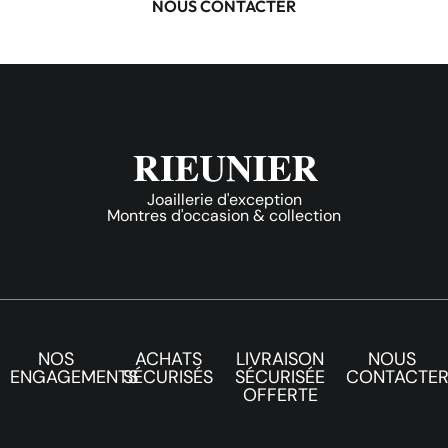
NOUS CONTACTER
Joaillerie d'exception
Montres d'occasion & collection
NOS
ACHATS
LIVRAISON
NOUS
ENGAGEMENTS
SÉCURISÉS
SÉCURISÉE
CONTACTE
OFFERTE