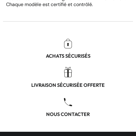
Chaque modèle est certifié et contrôlé.
ACHATS SÉCURISÉS
LIVRAISON SÉCURISÉE OFFERTE
NOUS CONTACTER