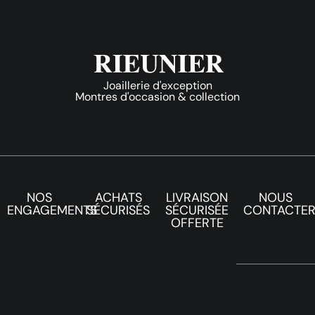
Joaillerie d'exception
Montres d'occasion & collection
NOS
ACHATS
LIVRAISON
NOUS
ENGAGEMENTS
SÉCURISÉS
SÉCURISÉE
CONTACTE
OFFERTE