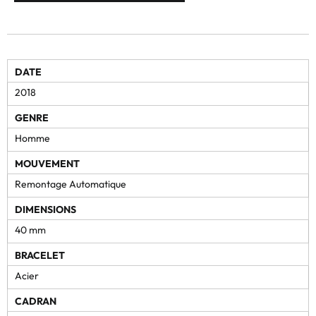
DATE
2018
GENRE
Homme
MOUVEMENT
Remontage Automatique
DIMENSIONS
40 mm
BRACELET
Acier
CADRAN