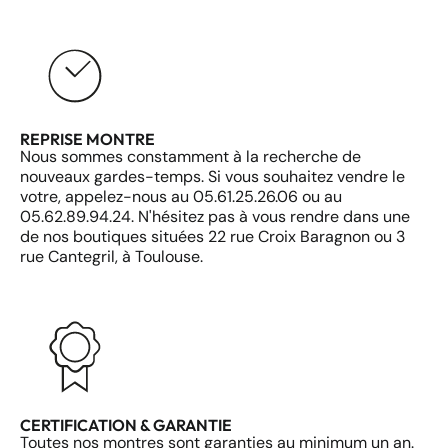
REPRISE MONTRE
Nous sommes constamment à la recherche de
nouveaux gardes-temps. Si vous souhaitez vendre le
votre, appelez-nous au 05.61.25.26.06 ou au
05.62.89.94.24. N'hésitez pas à vous rendre dans une
de nos boutiques situées 22 rue Croix Baragnon ou 3
rue Cantegril, à Toulouse.
CERTIFICATION & GARANTIE
Toutes nos montres sont garanties au minimum un an.