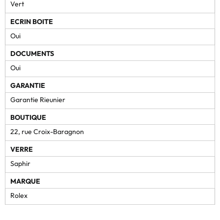
Vert
ECRIN BOITE
Oui
DOCUMENTS
Oui
GARANTIE
Garantie Rieunier
BOUTIQUE
22, rue Croix-Baragnon
VERRE
Saphir
MARQUE
Rolex