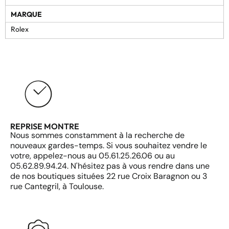
MARQUE
Rolex
REPRISE MONTRE
Nous sommes constamment à la recherche de
nouveaux gardes-temps. Si vous souhaitez vendre le
votre, appelez-nous au 05.61.25.26.06 ou au
05.62.89.94.24. N'hésitez pas à vous rendre dans une
de nos boutiques situées 22 rue Croix Baragnon ou 3
rue Cantegril, à Toulouse.