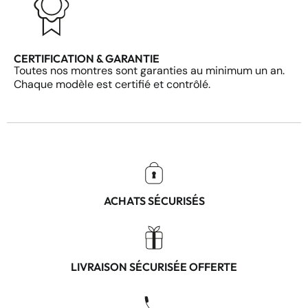
CERTIFICATION & GARANTIE
Toutes nos montres sont garanties au minimum un an.
Chaque modèle est certifié et contrôlé.
ACHATS SÉCURISÉS
LIVRAISON SÉCURISÉE OFFERTE