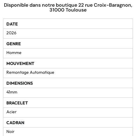
Disponible dans notre boutique 22 rue Croix-Baragnon,
31000 Toulouse
DATE
2026
GENRE
Homme
MOUVEMENT
Remontage Automatique
DIMENSIONS
41mm
BRACELET
Acier
CADRAN
Noir