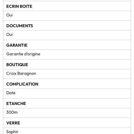
ECRIN BOITE
Oui
DOCUMENTS
Oui
GARANTIE
Garantie d'origine
BOUTIQUE
Croix Baragnon
COMPLICATION
Date
ETANCHE
300m
VERRE
Saphir