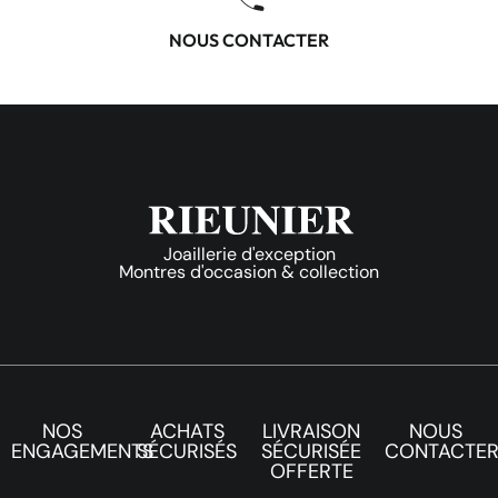
NOUS CONTACTER
Joaillerie d'exception
Montres d'occasion & collection
NOS
ACHATS
LIVRAISON
NOUS
ENGAGEMENTS
SÉCURISÉS
SÉCURISÉE
CONTACTE
OFFERTE