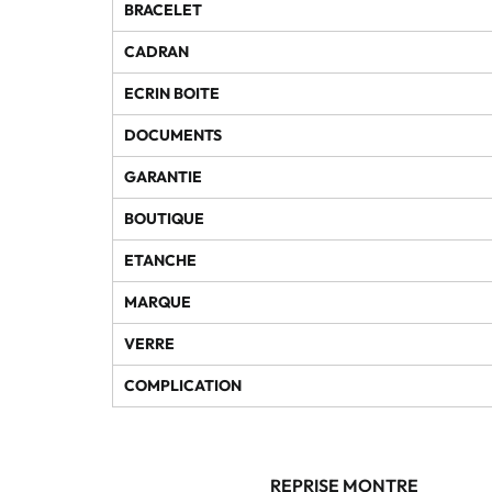
BRACELET
CADRAN
ECRIN BOITE
DOCUMENTS
GARANTIE
BOUTIQUE
ETANCHE
MARQUE
VERRE
COMPLICATION
REPRISE MONTRE