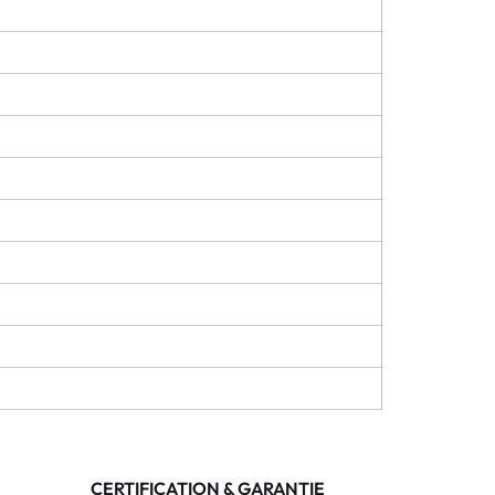
CERTIFICATION & GARANTIE