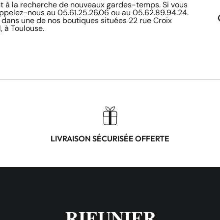
à la recherche de nouveaux gardes-temps. Si vous
appelez-nous au 05.61.25.26.06 ou au 05.62.89.94.24.
 dans une de nos boutiques situées 22 rue Croix
, à Toulouse.
LIVRAISON SÉCURISÉE OFFERTE