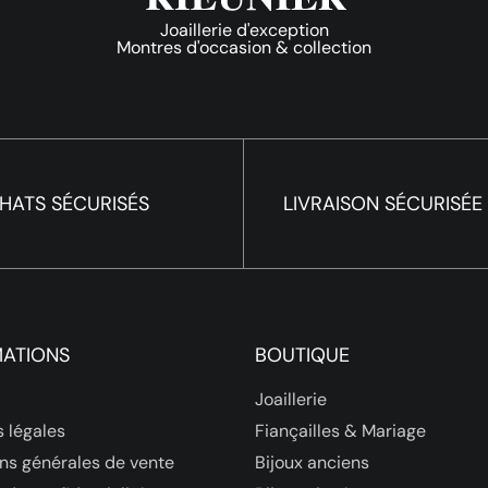
Joaillerie d'exception
Montres d'occasion & collection
HATS SÉCURISÉS
LIVRAISON SÉCURISÉE
MATIONS
BOUTIQUE
Joaillerie
 légales
Fiançailles & Mariage
ns générales de vente
Bijoux anciens