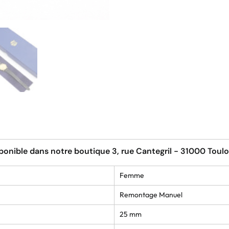
ponible dans notre boutique 3, rue Cantegril - 31000 Toul
Femme
Remontage Manuel
25 mm