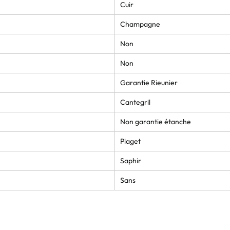
Cuir
Champagne
Non
Non
Garantie Rieunier
Cantegril
Non garantie étanche
Piaget
Saphir
Sans