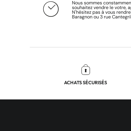
Nous sommes constamment 
souhaitez vendre le votre, 
N'hésitez pas à vous rendre
Baragnon ou 3 rue Cantegril
ACHATS SÉCURISÉS