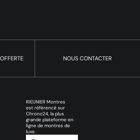
 OFFERTE
NOUS CONTACTER
RIEUNIER Montres
est référencé sur
Chrono24, la plus
grande plateforme en
ligne de montres de
luxe.