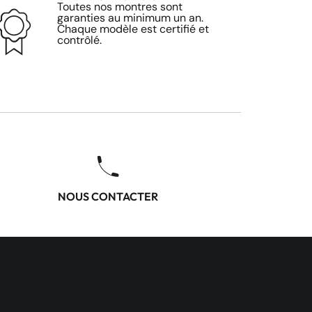
Toutes nos montres sont
garanties au minimum un an.
Chaque modèle est certifié et
contrôlé.
NOUS CONTACTER