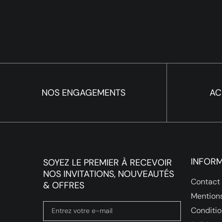
NOS ENGAGEMENTS
AC
INFOR
SOYEZ LE PREMIER À RECEVOIR
NOS INVITATIONS, NOUVEAUTÉS
Contact
& OFFRES
Mentions
Conditio