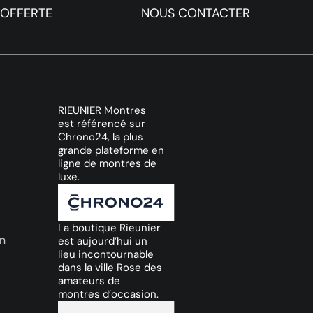
 OFFERTE
NOUS CONTACTER
RIEUNIER Montres
est référencé sur
Chrono24, la plus
grande plateforme en
ligne de montres de
luxe.
La boutique Rieunier
on
est aujourd’hui un
lieu incontournable
dans la ville Rose des
amateurs de
montres d’occasion.