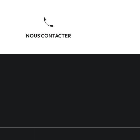
NOUS CONTACTER