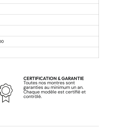
00
CERTIFICATION & GARANTIE
Toutes nos montres sont
garanties au minimum un an.
Chaque modèle est certifié et
contrôlé.