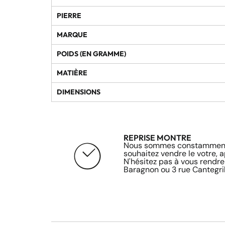
PIERRE
MARQUE
POIDS (EN GRAMME)
MATIÈRE
DIMENSIONS
REPRISE MONTRE
Nous sommes constamment 
souhaitez vendre le votre, 
N'hésitez pas à vous rendre
Baragnon ou 3 rue Cantegril