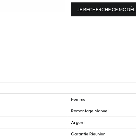
JE RECHERCHE CE MODÈL
Femme
Remontage Manuel
Argent
Garantie Rieunier