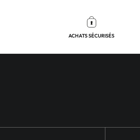
ACHATS SÉCURISÉS