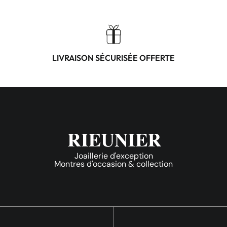
LIVRAISON SÉCURISÉE OFFERTE
Joaillerie d'exception
Montres d'occasion & collection