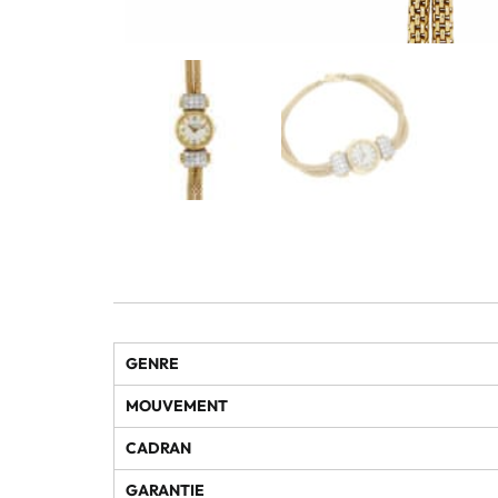
GENRE
MOUVEMENT
CADRAN
GARANTIE