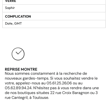
VERRE
Saphir
COMPLICATION
Date, GMT
REPRISE MONTRE
Nous sommes constamment à la recherche de
nouveaux gardes-temps. Si vous souhaitez vendre le
votre, appelez-nous au 05.61.25.26.06 ou au
05.62.89.94.24. N'hésitez pas à vous rendre dans une
de nos boutiques situées 22 rue Croix Baragnon ou 3
rue Cantegril, à Toulouse.