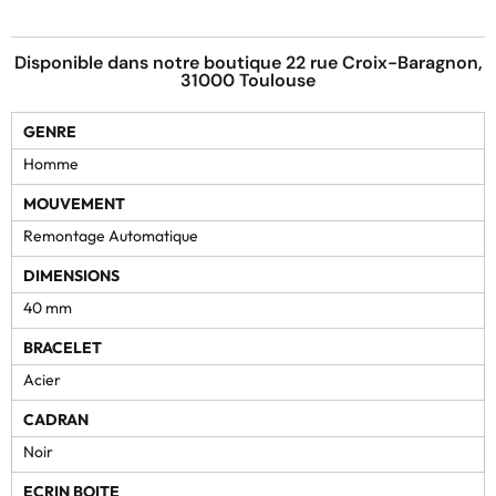
Disponible dans notre boutique 22 rue Croix-Baragnon,
31000 Toulouse
GENRE
Homme
MOUVEMENT
Remontage Automatique
DIMENSIONS
40 mm
BRACELET
Acier
CADRAN
Noir
ECRIN BOITE