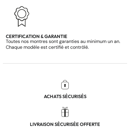
CERTIFICATION & GARANTIE
Toutes nos montres sont garanties au minimum un an.
Chaque modèle est certifié et contrôlé.
ACHATS SÉCURISÉS
LIVRAISON SÉCURISÉE OFFERTE