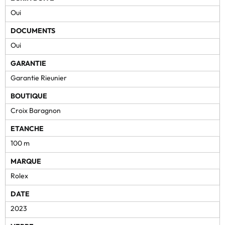
Oui
DOCUMENTS
Oui
GARANTIE
Garantie Rieunier
BOUTIQUE
Croix Baragnon
ETANCHE
100 m
MARQUE
Rolex
DATE
2023