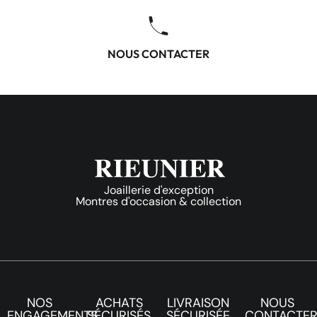
NOUS CONTACTER
Joaillerie d'exception
Montres d'occasion & collection
NOS
ACHATS
LIVRAISON
NOUS
ENGAGEMENTS
SÉCURISÉS
SÉCURISÉE
CONTACTE