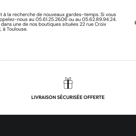
à la recherche de nouveaux gardes-temps. Si vous
appelez-nous au 05.61.25.26.06 ou au 05.62.89.94.24.
 dans une de nos boutiques situées 22 rue Croix
, à Toulouse.
LIVRAISON SÉCURISÉE OFFERTE