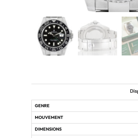
Dis
GENRE
MOUVEMENT
DIMENSIONS