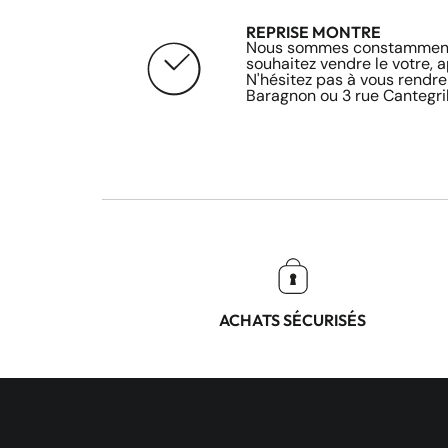
REPRISE MONTRE
Nous sommes constamment 
souhaitez vendre le votre, 
N'hésitez pas à vous rendre
Baragnon ou 3 rue Cantegril
ACHATS SÉCURISÉS