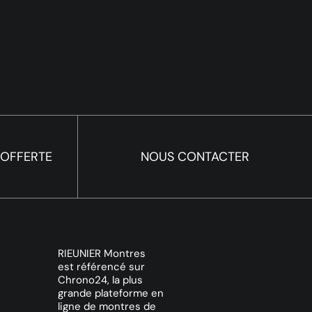
 OFFERTE
NOUS CONTACTER
RIEUNIER Montres
est référencé sur
Chrono24, la plus
grande plateforme en
ligne de montres de