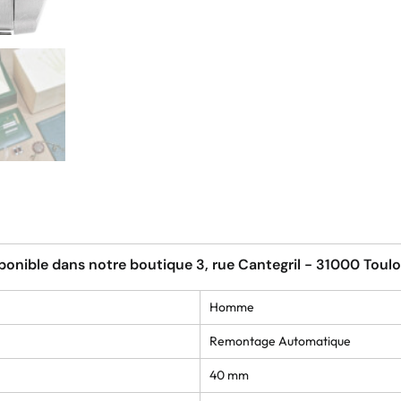
ponible dans notre boutique 3, rue Cantegril - 31000 Toul
Homme
Remontage Automatique
40 mm