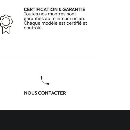
CERTIFICATION & GARANTIE
Toutes nos montres sont
garanties au minimum un an.
Chaque modèle est certifié et
contrôlé.
NOUS CONTACTER