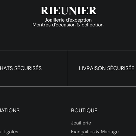
Joaillerie d'exception
Montres d'occasion & collection
HATS SÉCURISÉS
LIVRAISON SÉCURISÉE
MATIONS
BOUTIQUE
Joaillerie
 légales
Fiançailles & Mariage