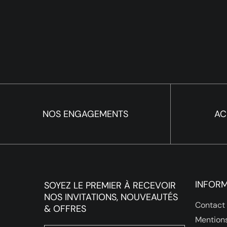
NOS ENGAGEMENTS
AC
INFOR
SOYEZ LE PREMIER À RECEVOIR
NOS INVITATIONS, NOUVEAUTÉS
Contact
& OFFRES
Mentions