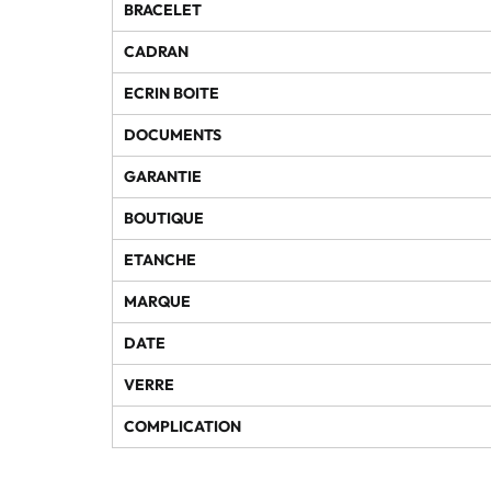
BRACELET
CADRAN
ECRIN BOITE
DOCUMENTS
GARANTIE
BOUTIQUE
ETANCHE
MARQUE
DATE
VERRE
COMPLICATION