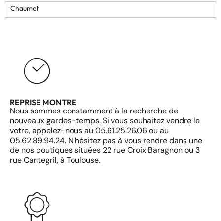
Chaumet
REPRISE MONTRE
Nous sommes constamment à la recherche de
nouveaux gardes-temps. Si vous souhaitez vendre le
votre, appelez-nous au 05.61.25.26.06 ou au
05.62.89.94.24. N'hésitez pas à vous rendre dans une
de nos boutiques situées 22 rue Croix Baragnon ou 3
rue Cantegril, à Toulouse.