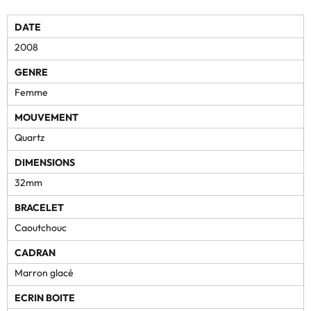
DATE
2008
GENRE
Femme
MOUVEMENT
Quartz
DIMENSIONS
32mm
BRACELET
Caoutchouc
CADRAN
Marron glacé
ECRIN BOITE