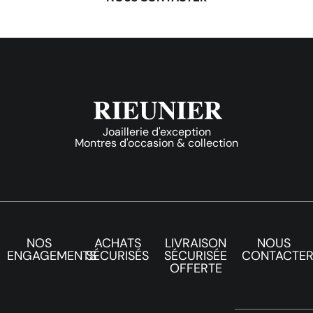
Joaillerie d'exception
Montres d'occasion & collection
NOS
ACHATS
LIVRAISON
NOUS
ENGAGEMENTS
SÉCURISÉS
SÉCURISÉE
CONTACTE
OFFERTE