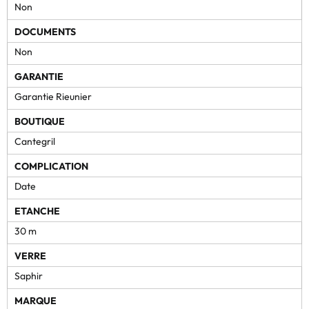
Non
DOCUMENTS
Non
GARANTIE
Garantie Rieunier
BOUTIQUE
Cantegril
COMPLICATION
Date
ETANCHE
30 m
VERRE
Saphir
MARQUE