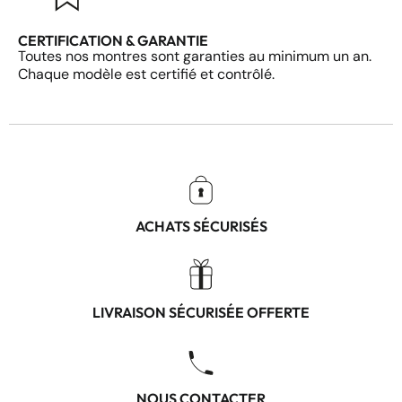
CERTIFICATION & GARANTIE
Toutes nos montres sont garanties au minimum un an.
Chaque modèle est certifié et contrôlé.
ACHATS SÉCURISÉS
LIVRAISON SÉCURISÉE OFFERTE
NOUS CONTACTER