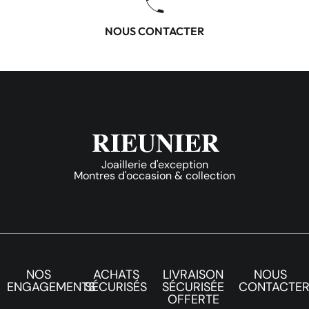
NOUS CONTACTER
Joaillerie d'exception
Montres d'occasion & collection
NOS
ACHATS
LIVRAISON
NOUS
ENGAGEMENTS
SÉCURISÉS
SÉCURISÉE
CONTACTE
OFFERTE