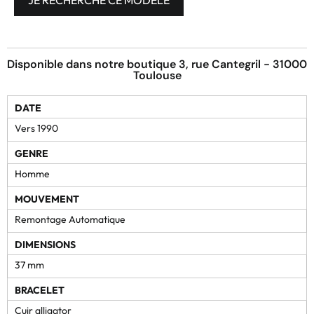
Disponible dans notre boutique 3, rue Cantegril - 31000
Toulouse
DATE
Vers 1990
GENRE
Homme
MOUVEMENT
Remontage Automatique
DIMENSIONS
37 mm
BRACELET
Cuir alligator