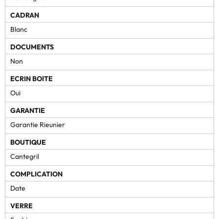
CADRAN
Blanc
DOCUMENTS
Non
ECRIN BOITE
Oui
GARANTIE
Garantie Rieunier
BOUTIQUE
Cantegril
COMPLICATION
Date
VERRE