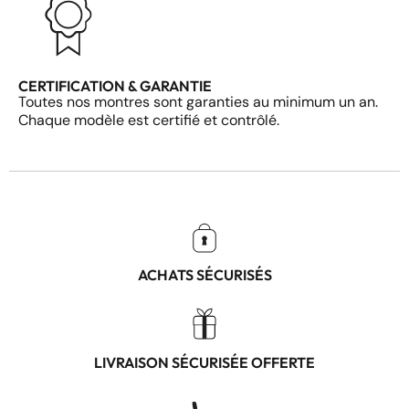
CERTIFICATION & GARANTIE
Toutes nos montres sont garanties au minimum un an.
Chaque modèle est certifié et contrôlé.
ACHATS SÉCURISÉS
LIVRAISON SÉCURISÉE OFFERTE