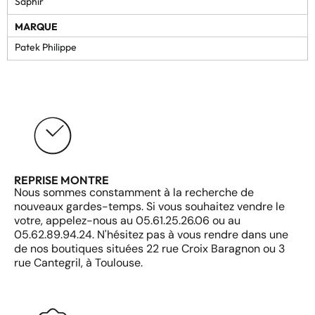
Saphir
MARQUE
Patek Philippe
REPRISE MONTRE
Nous sommes constamment à la recherche de
nouveaux gardes-temps. Si vous souhaitez vendre le
votre, appelez-nous au 05.61.25.26.06 ou au
05.62.89.94.24. N'hésitez pas à vous rendre dans une
de nos boutiques situées 22 rue Croix Baragnon ou 3
rue Cantegril, à Toulouse.